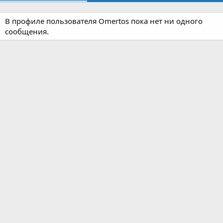
В профиле пользователя Omertos пока нет ни одного
сообщения.