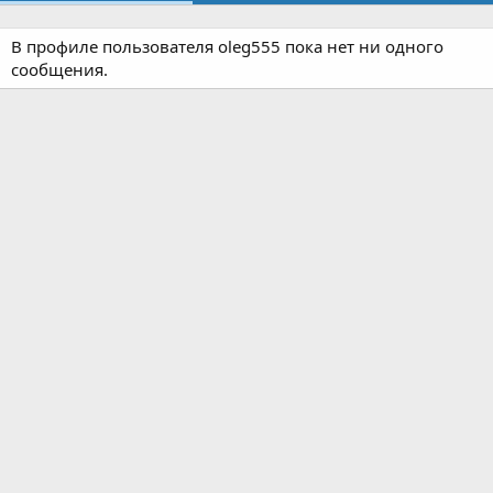
В профиле пользователя oleg555 пока нет ни одного
сообщения.