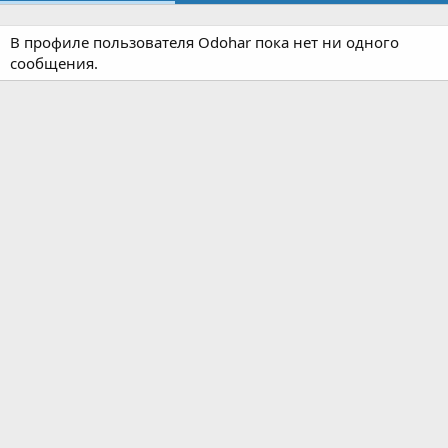
В профиле пользователя Odohar пока нет ни одного
сообщения.