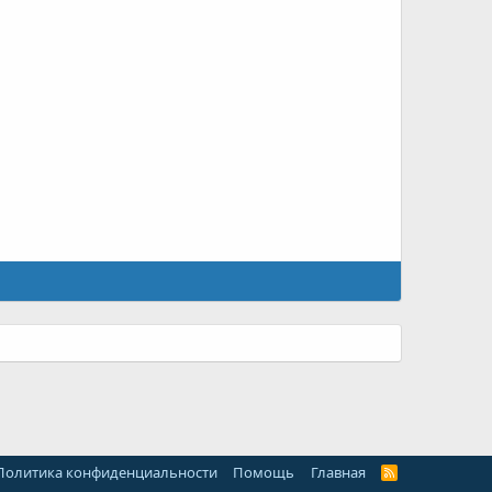
Политика конфиденциальности
Помощь
Главная
R
S