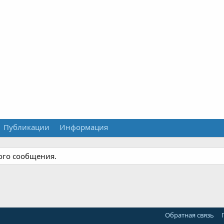
Публикации
Информация
ного сообщения.
Обратная связь