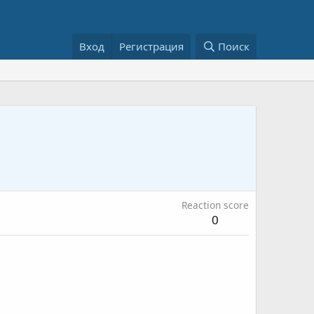
Вход
Регистрация
Поиск
Reaction score
0