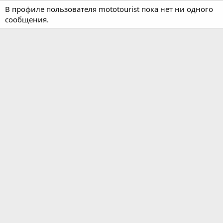
В профиле пользователя mototourist пока нет ни одного
сообщения.