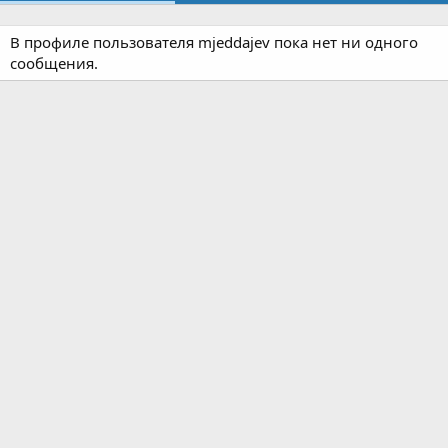
В профиле пользователя mjeddajev пока нет ни одного
сообщения.