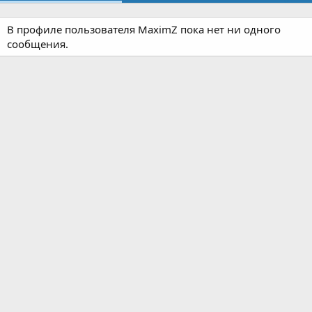
В профиле пользователя MaximZ пока нет ни одного
сообщения.