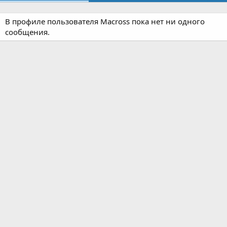
В профиле пользователя Macross пока нет ни одного
сообщения.