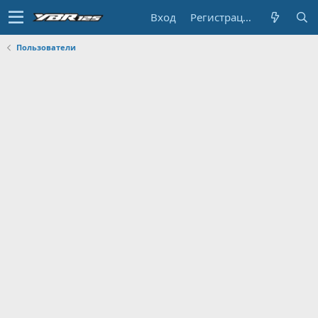
Вход
Регистрация
Пользователи