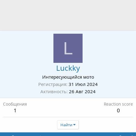
L
Luckky
Интересующийся мото
Регистрация
31 Июл 2024
Активность
26 Авг 2024
Сообщения
Reaction score
1
0
Найти