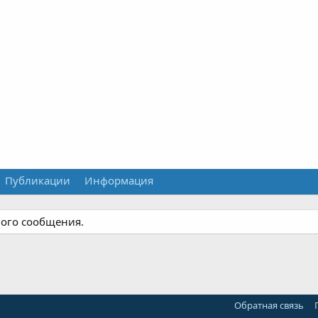
Публикации
Информация
ного сообщения.
Обратная связь