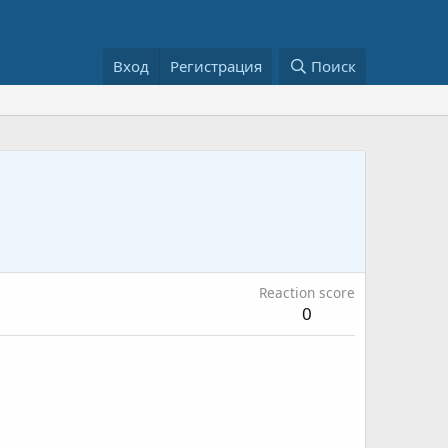
Вход
Регистрация
Поиск
Reaction score
0