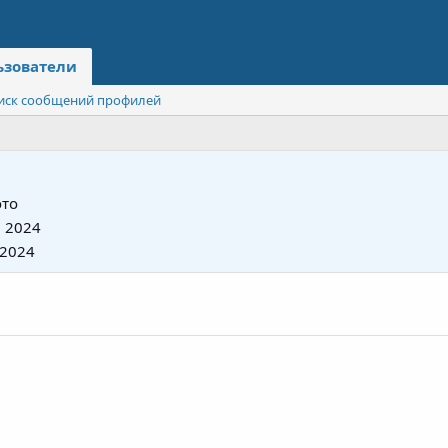
ьзователи
иск сообщений профилей
то
 2024
 2024