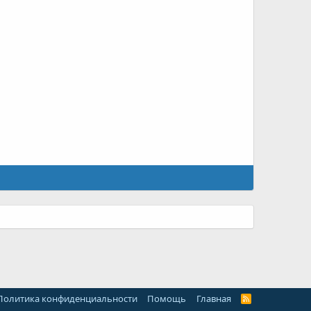
Политика конфиденциальности
Помощь
Главная
R
S