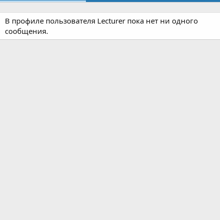
В профиле пользователя Lecturer пока нет ни одного
сообщения.