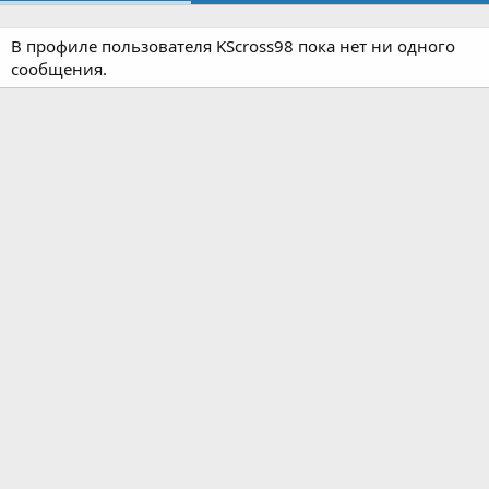
В профиле пользователя KScross98 пока нет ни одного
сообщения.