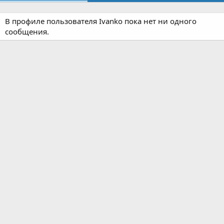
В профиле пользователя Ivanko пока нет ни одного
сообщения.