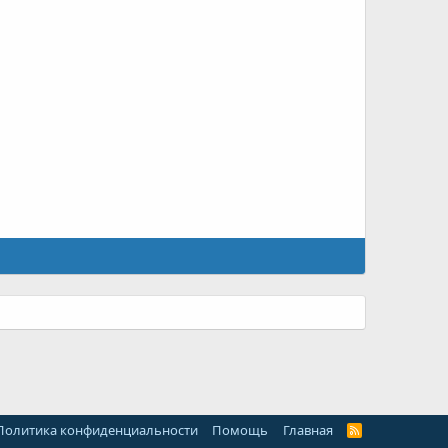
Политика конфиденциальности
Помощь
Главная
R
S