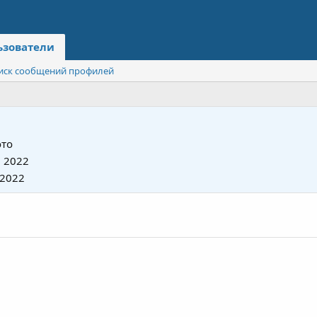
ьзователи
иск сообщений профилей
то
 2022
 2022