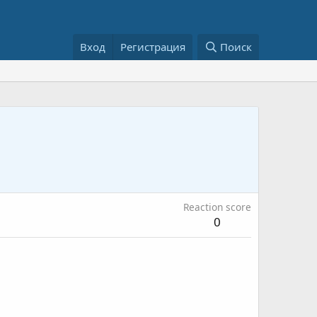
Вход
Регистрация
Поиск
Reaction score
0