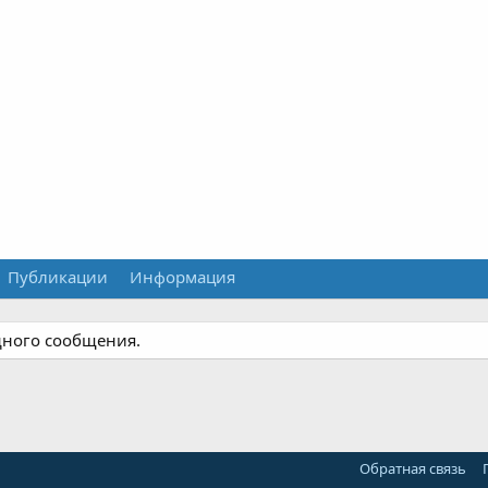
Публикации
Информация
дного сообщения.
Обратная связь