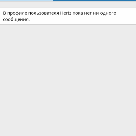
В профиле пользователя Hertz пока нет ни одного
сообщения.