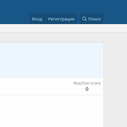
Вход
Регистрация
Поиск
Reaction score
0