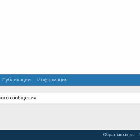
Публикации
Информация
ного сообщения.
Обратная связь