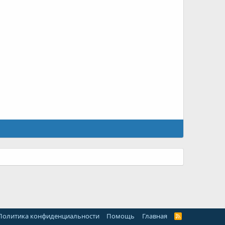
Политика конфиденциальности
Помощь
Главная
R
S