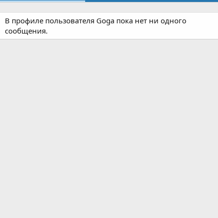
В профиле пользователя Goga пока нет ни одного
сообщения.