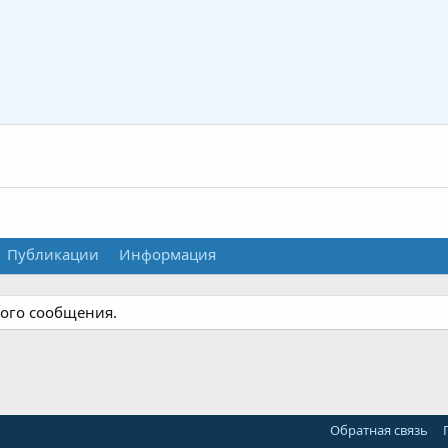
Публикации
Информация
ного сообщения.
Обратная связь