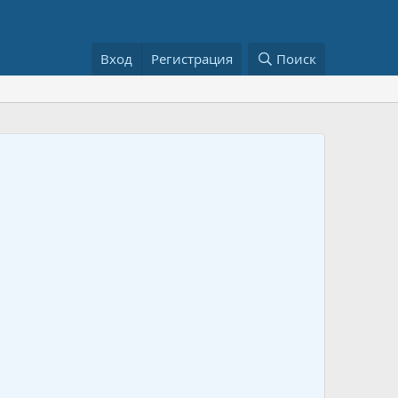
Вход
Регистрация
Поиск