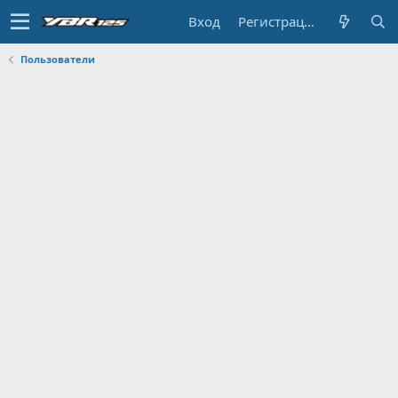
Вход
Регистрация
Пользователи