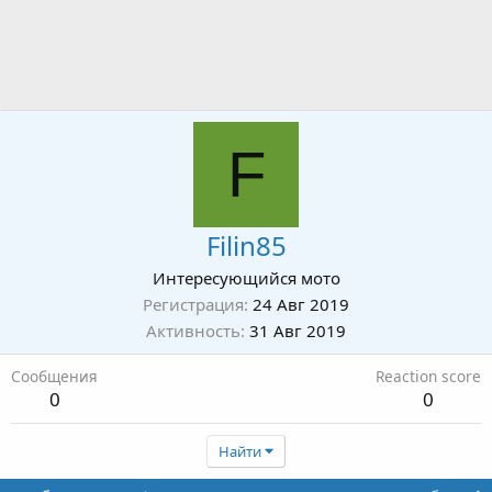
F
Filin85
Интересующийся мото
Регистрация
24 Авг 2019
Активность
31 Авг 2019
Сообщения
Reaction score
0
0
Найти