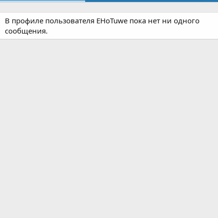
В профиле пользователя EHoTuwe пока нет ни одного
сообщения.