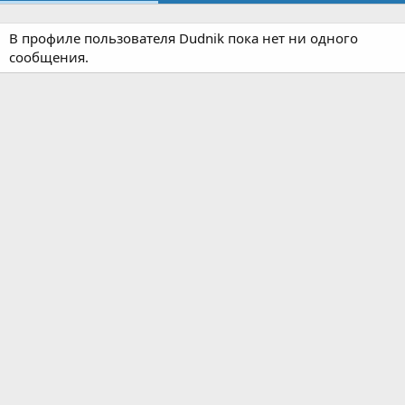
В профиле пользователя Dudnik пока нет ни одного
сообщения.