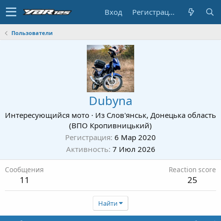
Вход
Регистрация
Пользователи
Dubyna
Интересующийся мото
·
Из
Слов'янськ, Донецька область
(ВПО Кропивницький)
Регистрация
6 Мар 2020
Активность
7 Июл 2026
Сообщения
Reaction score
11
25
Найти