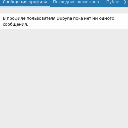
Сообщения профиля
Последняя активность
Публикац
В профиле пользователя Dubyna пока нет ни одного
сообщения.