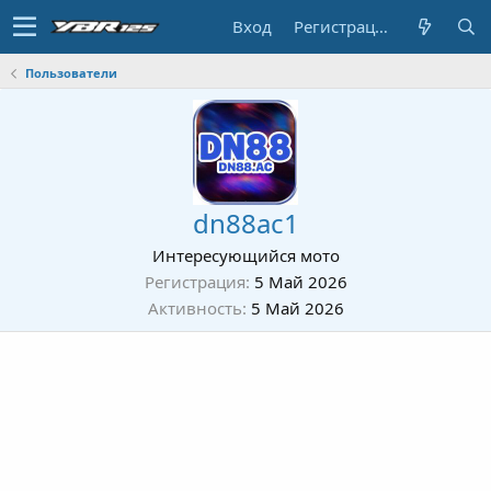
Вход
Регистрация
Пользователи
dn88ac1
Интересующийся мото
Регистрация
5 Май 2026
Активность
5 Май 2026