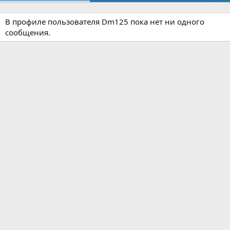
В профиле пользователя Dm125 пока нет ни одного
сообщения.