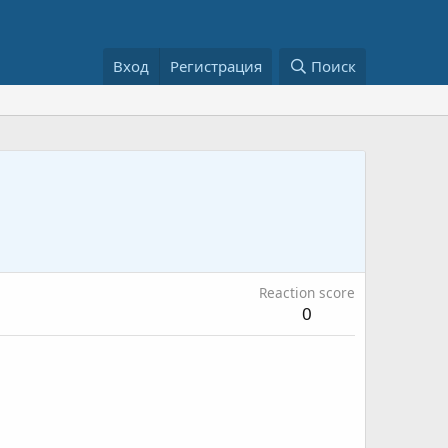
Вход
Регистрация
Поиск
Reaction score
0