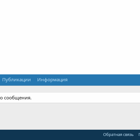
Публикации
Информация
го сообщения.
Обратная связь