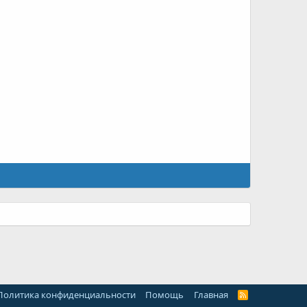
Политика конфиденциальности
Помощь
Главная
R
S