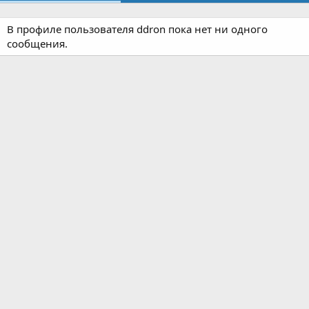
В профиле пользователя ddron пока нет ни одного
сообщения.