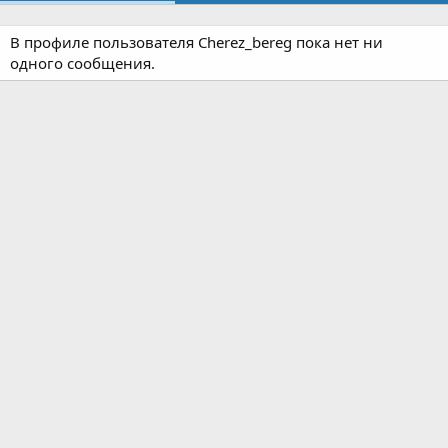
В профиле пользователя Cherez_bereg пока нет ни
одного сообщения.