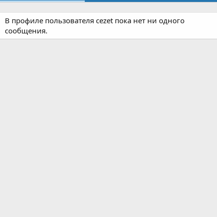
В профиле пользователя cezet пока нет ни одного
сообщения.