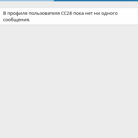
В профиле пользователя CC28 пока нет ни одного
сообщения.