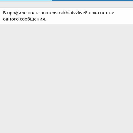
В профиле пользователя cakhiatvzlive8 пока нет ни
одного сообщения.