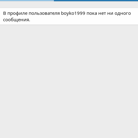
В профиле пользователя boyko1999 пока нет ни одного
сообщения.