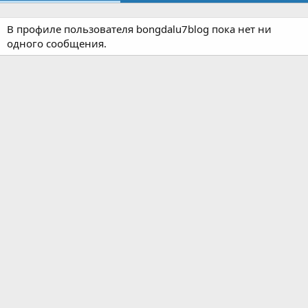
В профиле пользователя bongdalu7blog пока нет ни
одного сообщения.