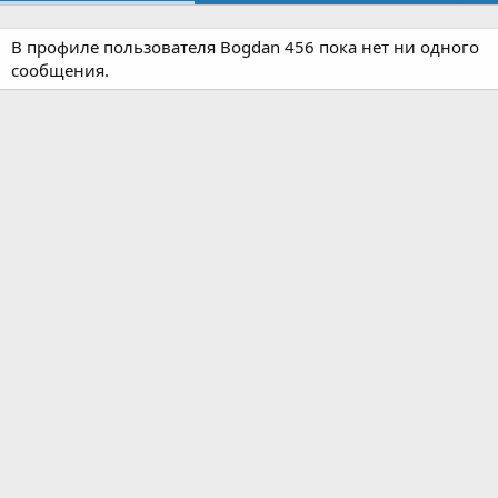
В профиле пользователя Bogdan 456 пока нет ни одного
сообщения.