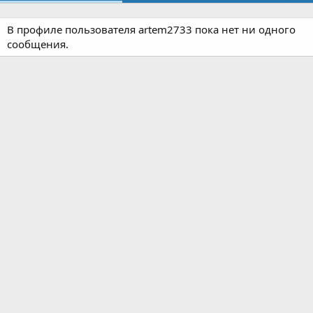
В профиле пользователя artem2733 пока нет ни одного
сообщения.