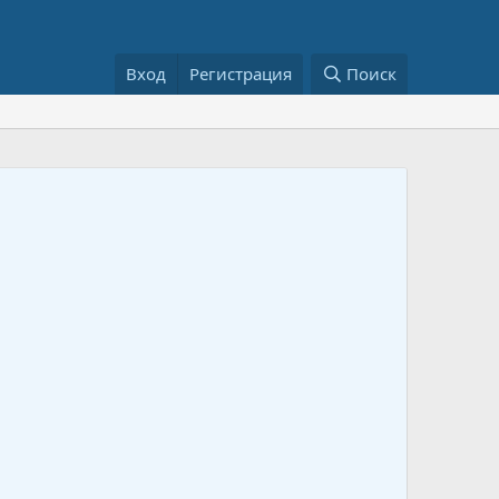
Вход
Регистрация
Поиск