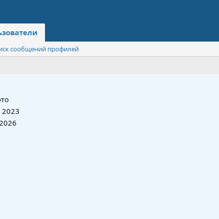
ьзователи
иск сообщений профилей
то
 2023
 2026