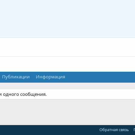
Публикации
Информация
ни одного сообщения.
Обратная связь