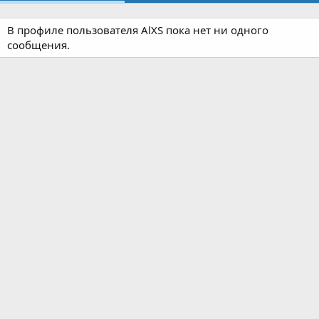
В профиле пользователя AlXS пока нет ни одного
сообщения.