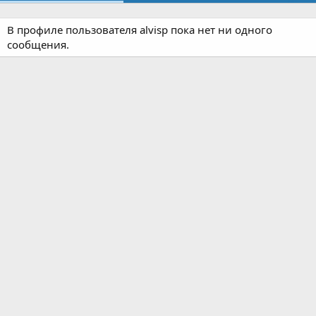
В профиле пользователя alvisp пока нет ни одного
сообщения.