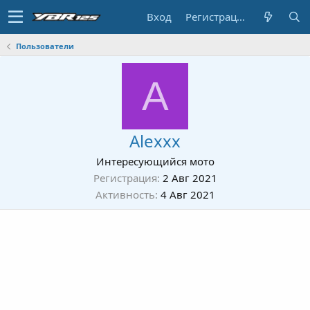
Вход
Регистрация
Пользователи
A
Alexxx
Интересующийся мото
Регистрация
2 Авг 2021
Активность
4 Авг 2021