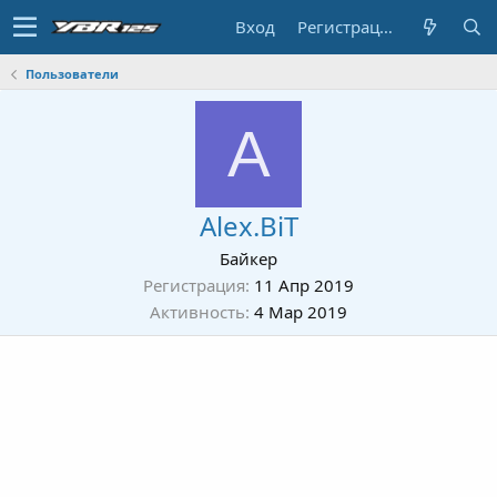
Вход
Регистрация
Пользователи
A
Alex.BiT
Байкер
Регистрация
11 Апр 2019
Активность
4 Мар 2019