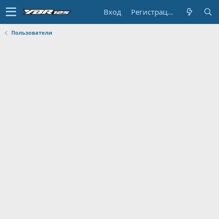
Вход
Регистрация
Пользователи