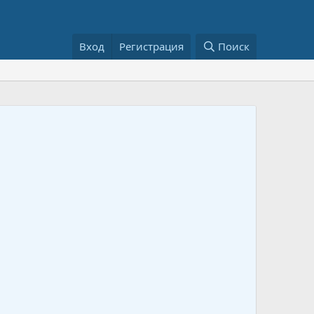
Вход
Регистрация
Поиск