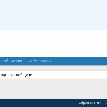
Публикации
Информация
и одного сообщения.
Обратная связь