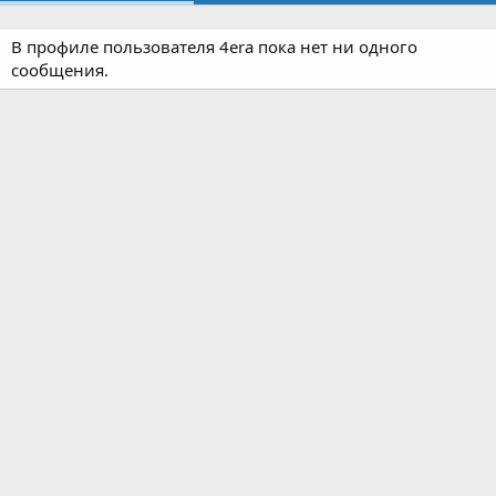
В профиле пользователя 4era пока нет ни одного
сообщения.