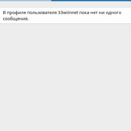
В профиле пользователя 33wiinnet пока нет ни одного
сообщения.