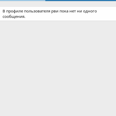
В профиле пользователя рви пока нет ни одного
сообщения.