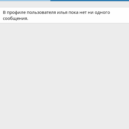
В профиле пользователя илья пока нет ни одного
сообщения.