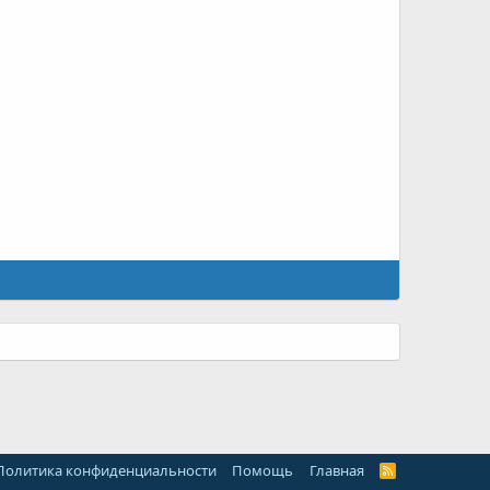
Политика конфиденциальности
Помощь
Главная
R
S