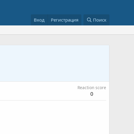
Вход
Регистрация
Поиск
Reaction score
0