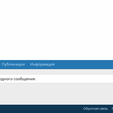
Публикации
Информация
 одного сообщения.
Обратная связь