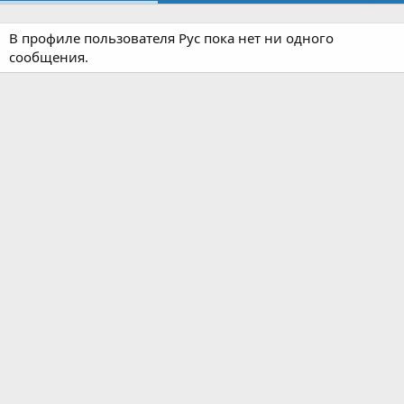
В профиле пользователя Рус пока нет ни одного
сообщения.