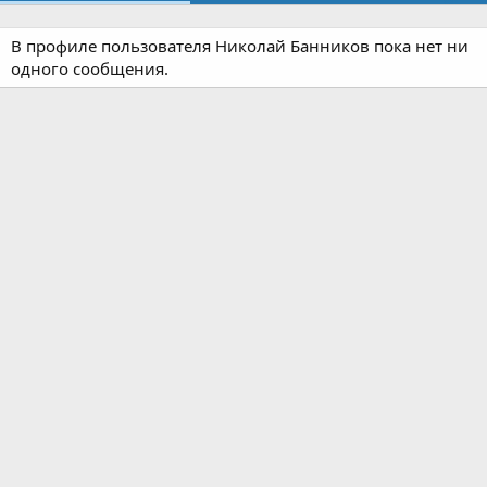
В профиле пользователя Николай Банников пока нет ни
одного сообщения.