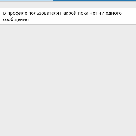
В профиле пользователя Накрой пока нет ни одного
сообщения.