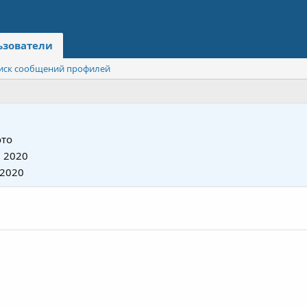
ьзователи
иск сообщений профилей
то
 2020
 2020