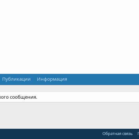
Публикации
Информация
ного сообщения.
Обратная связь