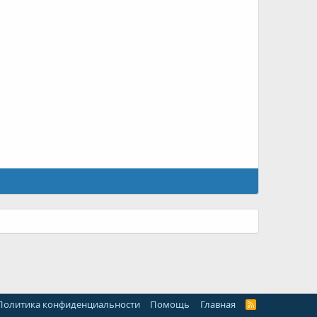
Политика конфиденциальности
Помощь
Главная
R
S