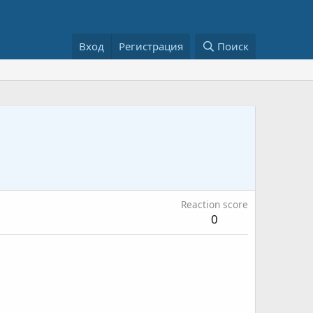
Вход
Регистрация
Поиск
Reaction score
0